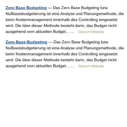
Zero Base Budgeting
— Das Zero Base Budgeting bzw.
Nullbasisbudgetierung ist eine Analyse und Planungsmethode, die
beim Kostenmanagement innerhalb des Controlling eingesetzt
wird. Die Idee dieser Methode besteht darin, das Budget nicht
ausgehend vom aktuellen Budget… …
Deutsch Wikipedia
Zero-Base-Budgeting
— Das Zero Base Budgeting bzw.
Nullbasisbudgetierung ist eine Analyse und Planungsmethode, die
beim Kostenmanagement innerhalb des Controlling eingesetzt
wird. Die Idee dieser Methode besteht darin, das Budget nicht
ausgehend vom aktuellen Budget… …
Deutsch Wikipedia