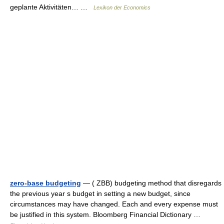
geplante Aktivitäten… …
Lexikon der Economics
zero-base budgeting
— ( ZBB) budgeting method that disregards
the previous year s budget in setting a new budget, since
circumstances may have changed. Each and every expense must
be justified in this system. Bloomberg Financial Dictionary …