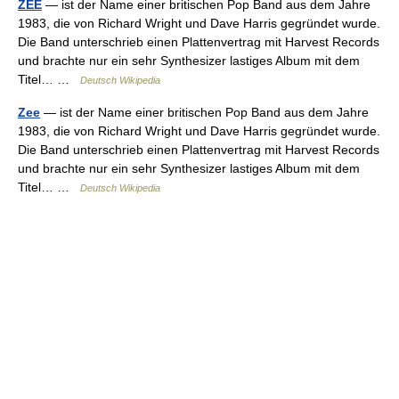
ZEE
— ist der Name einer britischen Pop Band aus dem Jahre
1983, die von Richard Wright und Dave Harris gegründet wurde.
Die Band unterschrieb einen Plattenvertrag mit Harvest Records
und brachte nur ein sehr Synthesizer lastiges Album mit dem
Titel… …
Deutsch Wikipedia
Zee
— ist der Name einer britischen Pop Band aus dem Jahre
1983, die von Richard Wright und Dave Harris gegründet wurde.
Die Band unterschrieb einen Plattenvertrag mit Harvest Records
und brachte nur ein sehr Synthesizer lastiges Album mit dem
Titel… …
Deutsch Wikipedia