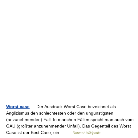
Worst case
— Der Ausdruck Worst Case bezeichnet als
Anglizismus den schlechtesten oder den ungünstigsten
(anzunehmenden) Fall. In manchen Fällen spricht man auch vom
GAU (größter anzunehmender Unfall). Das Gegenteil des Worst
Case ist der Best Case, ein… …
Deutsch Wikipedia