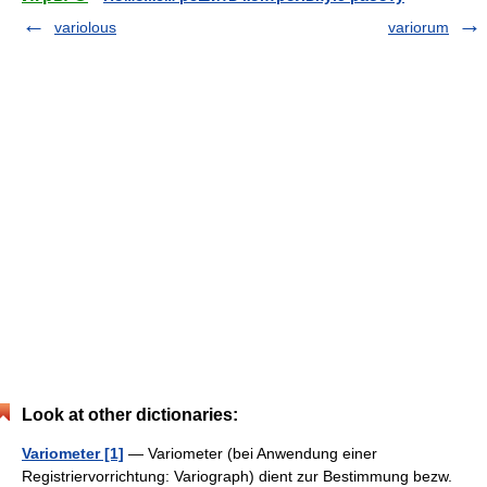
variolous
variorum
Look at other dictionaries:
Variometer [1]
— Variometer (bei Anwendung einer
Registriervorrichtung: Variograph) dient zur Bestimmung bezw.