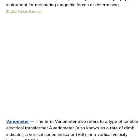
instrument for measuring magnetic forces or determining… …
English World dictionary
Variometer
— The term Variometer also refers to a type of tunable
electrical transformer A variometer (also known as a rate of climb
indicator, a vertical speed indicator (VSI), or a vertical velocity