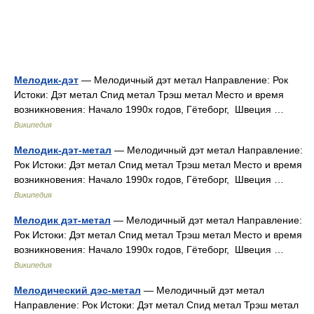
Мелодик-дэт
— Мелодичный дэт метал Направление: Рок
Истоки: Дэт метал Спид метал Трэш метал Место и время
возникновения: Начало 1990х годов, Гётеборг, Швеция …
Википедия
Мелодик-дэт-метал
— Мелодичный дэт метал Направление:
Рок Истоки: Дэт метал Спид метал Трэш метал Место и время
возникновения: Начало 1990х годов, Гётеборг, Швеция …
Википедия
Мелодик дэт-метал
— Мелодичный дэт метал Направление:
Рок Истоки: Дэт метал Спид метал Трэш метал Место и время
возникновения: Начало 1990х годов, Гётеборг, Швеция …
Википедия
Мелодический дэс-метал
— Мелодичный дэт метал
Направление: Рок Истоки: Дэт метал Спид метал Трэш метал