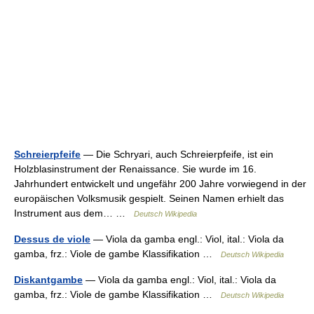
Schreierpfeife
— Die Schryari, auch Schreierpfeife, ist ein
Holzblasinstrument der Renaissance. Sie wurde im 16.
Jahrhundert entwickelt und ungefähr 200 Jahre vorwiegend in der
europäischen Volksmusik gespielt. Seinen Namen erhielt das
Instrument aus dem… …
Deutsch Wikipedia
Dessus de viole
— Viola da gamba engl.: Viol, ital.: Viola da
gamba, frz.: Viole de gambe Klassifikation …
Deutsch Wikipedia
Diskantgambe
— Viola da gamba engl.: Viol, ital.: Viola da
gamba, frz.: Viole de gambe Klassifikation …
Deutsch Wikipedia