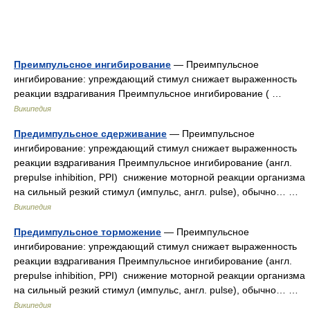
Преимпульсное ингибирование
— Преимпульсное
ингибирование: упреждающий стимул снижает выраженность
реакции вздрагивания Преимпульсное ингибирование ( …
Википедия
Предимпульсное сдерживание
— Преимпульсное
ингибирование: упреждающий стимул снижает выраженность
реакции вздрагивания Преимпульсное ингибирование (англ.
prepulse inhibition, PPI) снижение моторной реакции организма
на сильный резкий стимул (импульс, англ. pulse), обычно… …
Википедия
Предимпульсное торможение
— Преимпульсное
ингибирование: упреждающий стимул снижает выраженность
реакции вздрагивания Преимпульсное ингибирование (англ.
prepulse inhibition, PPI) снижение моторной реакции организма
на сильный резкий стимул (импульс, англ. pulse), обычно… …
Википедия