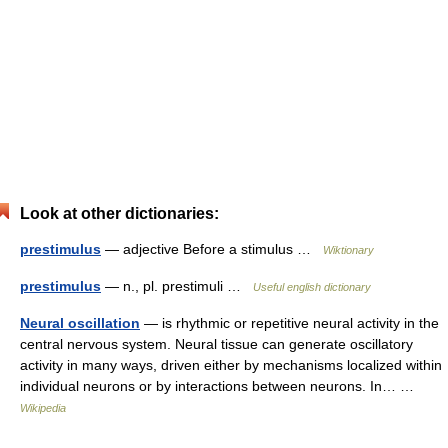
Look at other dictionaries:
prestimulus
— adjective Before a stimulus …
Wiktionary
prestimulus
— n., pl. prestimuli …
Useful english dictionary
Neural oscillation
— is rhythmic or repetitive neural activity in the
central nervous system. Neural tissue can generate oscillatory
activity in many ways, driven either by mechanisms localized within
individual neurons or by interactions between neurons. In… …
Wikipedia