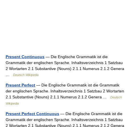
Present Continuous
— Die Englische Grammatik ist die
Grammatik der englischen Sprache. Inhaltsverzeichnis 1 Satzbau
2 Wortarten 2.1 Substantive (Nouns) 2.1.1 Numerus 2.1.2 Genera
…
Deutsch Wikipedia
Present Perfect
— Die Englische Grammatik ist die Grammatik
der englischen Sprache. Inhaltsverzeichnis 1 Satzbau 2 Wortarten
2.1 Substantive (Nouns) 2.1.1 Numerus 2.1.2 Genera …
Deutsch
Wikipedia
Present Perfect Continuous
— Die Englische Grammatik ist die
Grammatik der englischen Sprache. Inhaltsverzeichnis 1 Satzbau
2 Wortarten 2.1 Substantive (Nouns) 2.1.1 Numerus 2.1.2 Genera