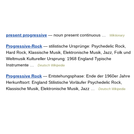
present progressive
— noun present continuous …
Wiktionary
Progressive-Rock
— stilistische Ursprünge: Psychedelic Rock,
Hard Rock, Klassische Musik, Elektronische Musik, Jazz, Folk und
Weltmusik Kultureller Ursprung: 1968 England Typische
Instrumente …
Deutsch Wikipedia
Progressive Rock
— Entstehungsphase: Ende der 1960er Jahre
Herkunftsort: England Stilistische Vorläufer Psychedelic Rock,
Klassische Musik, Elektronische Musik, Jazz …
Deutsch Wikipedia