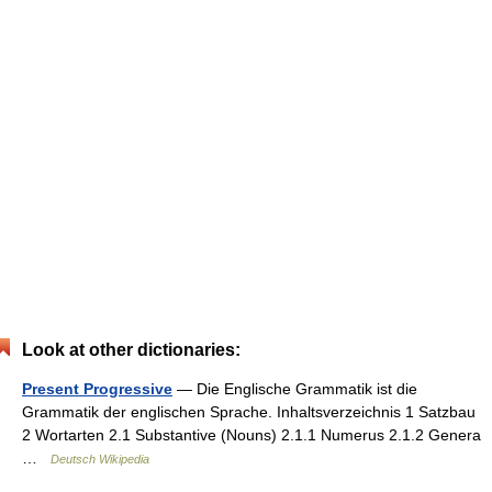
Look at other dictionaries:
Present Progressive
— Die Englische Grammatik ist die
Grammatik der englischen Sprache. Inhaltsverzeichnis 1 Satzbau
2 Wortarten 2.1 Substantive (Nouns) 2.1.1 Numerus 2.1.2 Genera
…
Deutsch Wikipedia