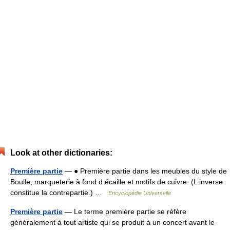
Look at other dictionaries:
Première partie
— ● Première partie dans les meubles du style de
Boulle, marqueterie à fond d écaille et motifs de cuivre. (L inverse
constitue la contrepartie.) …
Encyclopédie Universelle
Première partie
— Le terme première partie se réfère
généralement à tout artiste qui se produit à un concert avant le