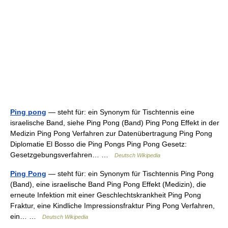
Ping pong
— steht für: ein Synonym für Tischtennis eine
israelische Band, siehe Ping Pong (Band) Ping Pong Effekt in der
Medizin Ping Pong Verfahren zur Datenübertragung Ping Pong
Diplomatie El Bosso die Ping Pongs Ping Pong Gesetz:
Gesetzgebungsverfahren… …
Deutsch Wikipedia
Ping Pong
— steht für: ein Synonym für Tischtennis Ping Pong
(Band), eine israelische Band Ping Pong Effekt (Medizin), die
erneute Infektion mit einer Geschlechtskrankheit Ping Pong
Fraktur, eine Kindliche Impressionsfraktur Ping Pong Verfahren,
ein… …
Deutsch Wikipedia