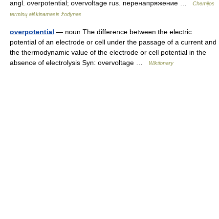
angl. overpotential; overvoltage rus. перенапряжение …
Chemijos
terminų aiškinamasis žodynas
overpotential
— noun The difference between the electric
potential of an electrode or cell under the passage of a current and
the thermodynamic value of the electrode or cell potential in the
absence of electrolysis Syn: overvoltage …
Wiktionary