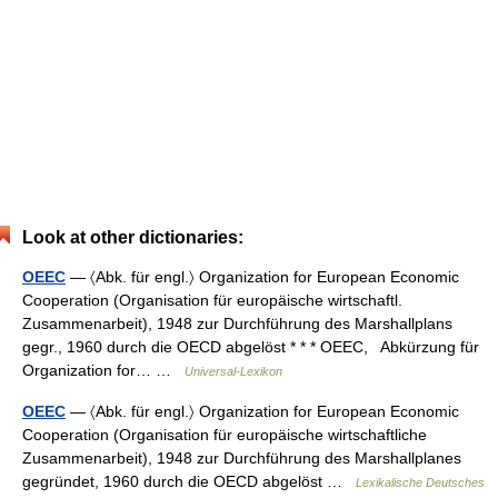
Look at other dictionaries:
OEEC
— 〈Abk. für engl.〉 Organization for European Economic
Cooperation (Organisation für europäische wirtschaftl.
Zusammenarbeit), 1948 zur Durchführung des Marshallplans
gegr., 1960 durch die OECD abgelöst * * * OEEC, Abkürzung für
Organization for… …
Universal-Lexikon
OEEC
— 〈Abk. für engl.〉 Organization for European Economic
Cooperation (Organisation für europäische wirtschaftliche
Zusammenarbeit), 1948 zur Durchführung des Marshallplanes
gegründet, 1960 durch die OECD abgelöst …
Lexikalische Deutsches