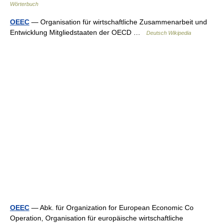
Wörterbuch
OEEC
— Organisation für wirtschaftliche Zusammenarbeit und
Entwicklung Mitgliedstaaten der OECD …
Deutsch Wikipedia
OEEC
— Abk. für Organization for European Economic Co
Operation, Organisation für europäische wirtschaftliche