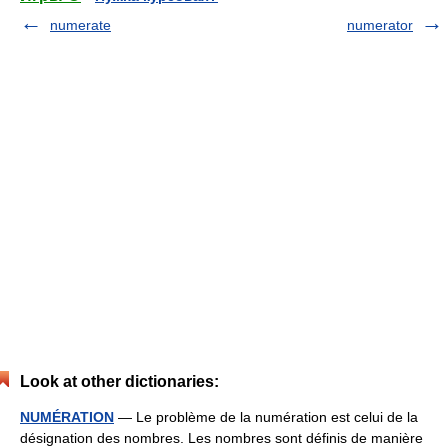
numerate
numerator
Look at other dictionaries:
NUMÉRATION
— Le problème de la numération est celui de la
désignation des nombres. Les nombres sont définis de manière