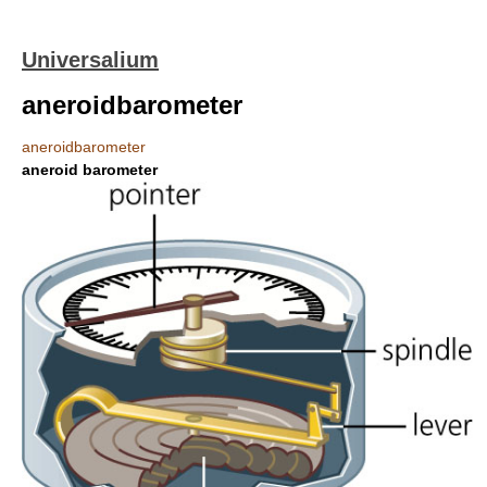
Universalium
aneroidbarometer
aneroidbarometer
aneroid barometer