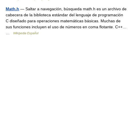
Math.h
— Saltar a navegación, búsqueda math.h es un archivo de
cabecera de la biblioteca estándar del lenguaje de programación
C diseñado para operaciones matemáticas básicas. Muchas de
sus funciones incluyen el uso de números en coma flotante. C++…
…
Wikipedia Español