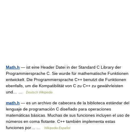
Math.h
— ist eine Header Datei in der Standard C Library der
Programmiersprache C. Sie wurde für mathematische Funktionen
entwickelt. Die Programmiersprache C++ benutzt die Funktionen
ebenfalls, um die Kompatibilität von C zu C++ zu gewährleisten
und… …
Deutsch Wikipedia
math.h
— es un archivo de cabecera de la biblioteca estándar del
lenguaje de programación C diseñado para operaciones
matemáticas básicas. Muchas de sus funciones incluyen el uso de
números en coma flotante. C++ también implementa estas
funciones por… …
Wikipedia Español