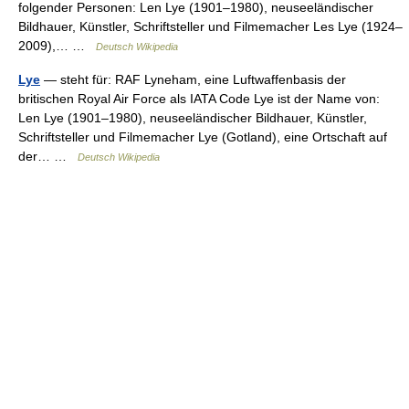
folgender Personen: Len Lye (1901–1980), neuseeländischer
Bildhauer, Künstler, Schriftsteller und Filmemacher Les Lye (1924–
2009),… …
Deutsch Wikipedia
Lye
— steht für: RAF Lyneham, eine Luftwaffenbasis der
britischen Royal Air Force als IATA Code Lye ist der Name von:
Len Lye (1901–1980), neuseeländischer Bildhauer, Künstler,
Schriftsteller und Filmemacher Lye (Gotland), eine Ortschaft auf
der… …
Deutsch Wikipedia