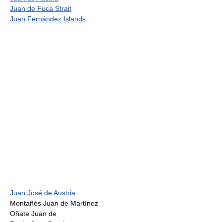
Juan de Fuca Strait
Juan Fernández Islands
Juan José de Austria
Montañés Juan de Martínez
Oñate Juan de