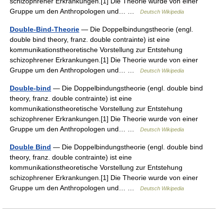
schizophrener Erkrankungen.[1] Die Theorie wurde von einer
Gruppe um den Anthropologen und… …
Deutsch Wikipedia
Double-Bind-Theorie
— Die Doppelbindungstheorie (engl.
double bind theory, franz. double contrainte) ist eine
kommunikationstheoretische Vorstellung zur Entstehung
schizophrener Erkrankungen.[1] Die Theorie wurde von einer
Gruppe um den Anthropologen und… …
Deutsch Wikipedia
Double-bind
— Die Doppelbindungstheorie (engl. double bind
theory, franz. double contrainte) ist eine
kommunikationstheoretische Vorstellung zur Entstehung
schizophrener Erkrankungen.[1] Die Theorie wurde von einer
Gruppe um den Anthropologen und… …
Deutsch Wikipedia
Double Bind
— Die Doppelbindungstheorie (engl. double bind
theory, franz. double contrainte) ist eine
kommunikationstheoretische Vorstellung zur Entstehung
schizophrener Erkrankungen.[1] Die Theorie wurde von einer
Gruppe um den Anthropologen und… …
Deutsch Wikipedia