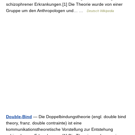
schizophrener Erkrankungen.[1] Die Theorie wurde von einer
Gruppe um den Anthropologen und… …
Deutsch Wikipedia
Double-Bind
— Die Doppelbindungstheorie (engl. double bind
theory, franz. double contrainte) ist eine
kommunikationstheoretische Vorstellung zur Entstehung