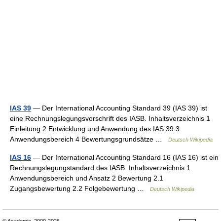
IAS 39
— Der International Accounting Standard 39 (IAS 39) ist
eine Rechnungslegungsvorschrift des IASB. Inhaltsverzeichnis 1
Einleitung 2 Entwicklung und Anwendung des IAS 39 3
Anwendungsbereich 4 Bewertungsgrundsätze …
Deutsch Wikipedia
IAS 16
— Der International Accounting Standard 16 (IAS 16) ist ein
Rechnungslegungstandard des IASB. Inhaltsverzeichnis 1
Anwendungsbereich und Ansatz 2 Bewertung 2.1
Zugangsbewertung 2.2 Folgebewertung …
Deutsch Wikipedia