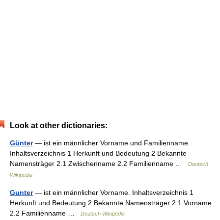
Look at other dictionaries:
Günter
— ist ein männlicher Vorname und Familienname.
Inhaltsverzeichnis 1 Herkunft und Bedeutung 2 Bekannte
Namensträger 2.1 Zwischenname 2.2 Familienname …
Deutsch
Wikipedia
Gunter
— ist ein männlicher Vorname. Inhaltsverzeichnis 1
Herkunft und Bedeutung 2 Bekannte Namensträger 2.1 Vorname
2.2 Familienname …
Deutsch Wikipedia