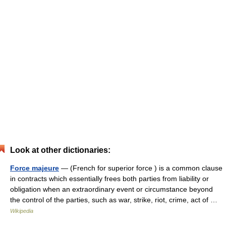
Look at other dictionaries:
Force majeure
— (French for superior force ) is a common clause
in contracts which essentially frees both parties from liability or
obligation when an extraordinary event or circumstance beyond
the control of the parties, such as war, strike, riot, crime, act of …
Wikipedia