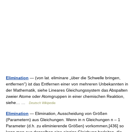
Elimination
— (von lat. eliminare „über die Schwelle bringen,
entfernen“) ist das Entfernen einer von mehreren Unbekannten in
der Mathematik, siehe Lineares Gleichungssystem das Abspalten
zweier Atome oder Atomgruppen in einer chemischen Reaktion,
siehe… …
Deutsch Wikipedia
Elimination
— Elimination, Ausscheidung von Größen
(Parametern) aus Gleichungen. Wenn in n Gleichungen n – 1
Parameter (d.h. zu eliminierende Größen) vorkommen,[436] so