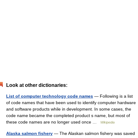
Look at other dictionaries:
List of computer technology code names
— Following is a list
of code names that have been used to identify computer hardware
and software products while in development. In some cases, the
code name became the completed product s name, but most of
these code names are no longer used once …
Wikipedia
Alaska salmon fishery
— The Alaskan salmon fishery was saved