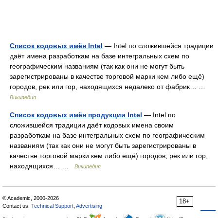
Список кодовых имён Intel
— Intel по сложившейся традиции
даёт имена разработкам на базе интегральных схем по
географическим названиям (так как они не могут быть
зарегистрированы в качестве торговой марки кем либо ещё)
городов, рек или гор, находящихся недалеко от фабрик… …
Википедия
Список кодовых имён продукции Intel
— Intel по
сложившейся традиции даёт кодовых имена своим
разработкам на базе интегральных схем по географическим
названиям (так как они не могут быть зарегистрированы в
качестве торговой марки кем либо ещё) городов, рек или гор,
находящихся… …
Википедия
© Academic, 2000-2026
18+
Contact us:
Technical Support
,
Advertising