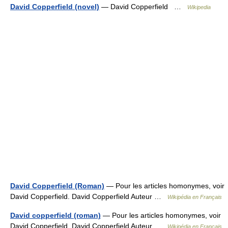
David Copperfield (novel)
— David Copperfield …
Wikipedia
David Copperfield (Roman)
— Pour les articles homonymes, voir
David Copperfield. David Copperfield Auteur …
Wikipédia en Français
David copperfield (roman)
— Pour les articles homonymes, voir
David Copperfield. David Copperfield Auteur …
Wikipédia en Français